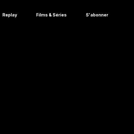
Replay
Films & Séries
S'abonner