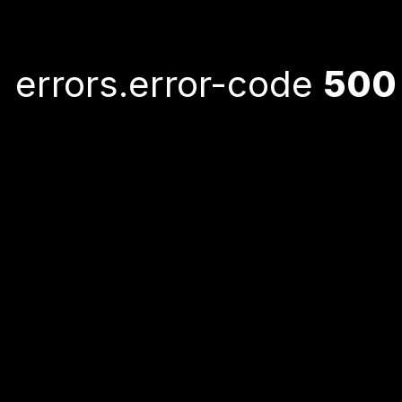
errors.error-code
500