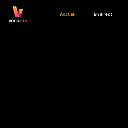
Accueil
En direct